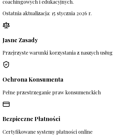
coachingowych i edukacyjnych.
Ostatnia aktualizacja: 15 stycznia 2026 r.
Jasne Zasady
Przejrzyste warunki korzystania z naszych usług
Ochrona Konsumenta
Pełne przestrzeganie praw konsumenckich
Bezpieczne Płatności
Certyfikowane systemy płatności online