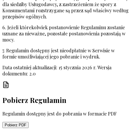
dla siedziby Usługodawcy, z zastrzeżeniem że spory z
Konsumentami rozstrzygane są przez sąd właściwy według
przepisów ogólnych.
6. Jeżeli którekolwiek postanowienie Regulaminu zostanie
uznane za nieważne, pozostałe postanowienia pozostają w
mocy.
7. Regulamin dostępny jest nieodpłatnie w Serwisie w
formie umożliwiającej jego pobranie i wydruk.
Data ostatniej aktualizacji: 15 stycznia 2026 r. Wersja
dokumentu: 2.0
Pobierz Regulamin
Regulamin dostępny jest do pobrania w formacie PDF
Pobierz PDF