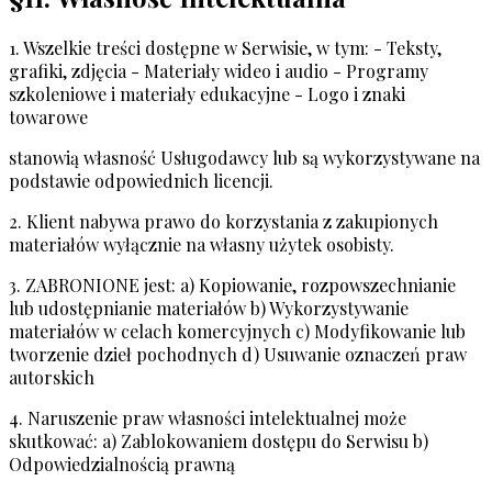
1. Wszelkie treści dostępne w Serwisie, w tym: - Teksty,
grafiki, zdjęcia - Materiały wideo i audio - Programy
szkoleniowe i materiały edukacyjne - Logo i znaki
towarowe
stanowią własność Usługodawcy lub są wykorzystywane na
podstawie odpowiednich licencji.
2. Klient nabywa prawo do korzystania z zakupionych
materiałów wyłącznie na własny użytek osobisty.
3. ZABRONIONE jest: a) Kopiowanie, rozpowszechnianie
lub udostępnianie materiałów b) Wykorzystywanie
materiałów w celach komercyjnych c) Modyfikowanie lub
tworzenie dzieł pochodnych d) Usuwanie oznaczeń praw
autorskich
4. Naruszenie praw własności intelektualnej może
skutkować: a) Zablokowaniem dostępu do Serwisu b)
Odpowiedzialnością prawną