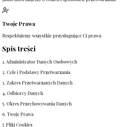
Twoje Prawa
Respektujemy wszystkie przysługujące Ci prawa
Spis treści
1. Administrator Danych Osobowych
2. Cele i Podstawy Przetwarzania
3. Zakres Przetwarzanych Danych
4. Odbiorcy Danych
5. Okres Przechowywania Danych
6. Twoje Prawa
7. Pliki Cookies