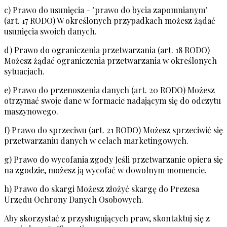
c) Prawo do usunięcia - "prawo do bycia zapomnianym"
(art. 17 RODO) W określonych przypadkach możesz żądać
usunięcia swoich danych.
d) Prawo do ograniczenia przetwarzania (art. 18 RODO)
Możesz żądać ograniczenia przetwarzania w określonych
sytuacjach.
e) Prawo do przenoszenia danych (art. 20 RODO) Możesz
otrzymać swoje dane w formacie nadającym się do odczytu
maszynowego.
f) Prawo do sprzeciwu (art. 21 RODO) Możesz sprzeciwić się
przetwarzaniu danych w celach marketingowych.
g) Prawo do wycofania zgody Jeśli przetwarzanie opiera się
na zgodzie, możesz ją wycofać w dowolnym momencie.
h) Prawo do skargi Możesz złożyć skargę do Prezesa
Urzędu Ochrony Danych Osobowych.
Aby skorzystać z przysługujących praw, skontaktuj się z