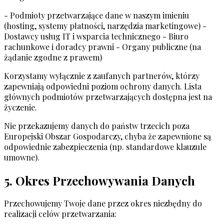
- Podmioty przetwarzające dane w naszym imieniu
(hosting, systemy płatności, narzędzia marketingowe) -
Dostawcy usług IT i wsparcia technicznego - Biuro
rachunkowe i doradcy prawni - Organy publiczne (na
żądanie zgodne z prawem)
Korzystamy wyłącznie z zaufanych partnerów, którzy
zapewniają odpowiedni poziom ochrony danych. Lista
głównych podmiotów przetwarzających dostępna jest na
życzenie.
Nie przekazujemy danych do państw trzecich poza
Europejski Obszar Gospodarczy, chyba że zapewnione są
odpowiednie zabezpieczenia (np. standardowe klauzule
umowne).
5. Okres Przechowywania Danych
Przechowujemy Twoje dane przez okres niezbędny do
realizacji celów przetwarzania: