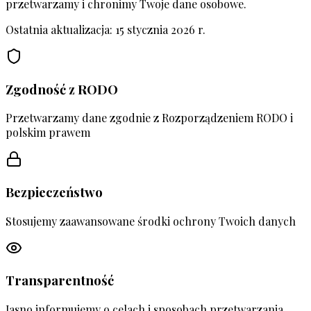
przetwarzamy i chronimy Twoje dane osobowe.
Ostatnia aktualizacja: 15 stycznia 2026 r.
Zgodność z RODO
Przetwarzamy dane zgodnie z Rozporządzeniem RODO i
polskim prawem
Bezpieczeństwo
Stosujemy zaawansowane środki ochrony Twoich danych
Transparentność
Jasno informujemy o celach i sposobach przetwarzania