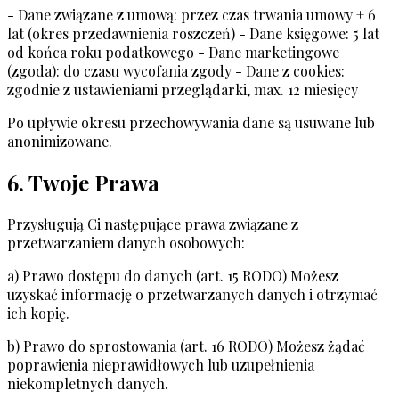
- Dane związane z umową: przez czas trwania umowy + 6
lat (okres przedawnienia roszczeń) - Dane księgowe: 5 lat
od końca roku podatkowego - Dane marketingowe
(zgoda): do czasu wycofania zgody - Dane z cookies:
zgodnie z ustawieniami przeglądarki, max. 12 miesięcy
Po upływie okresu przechowywania dane są usuwane lub
anonimizowane.
6. Twoje Prawa
Przysługują Ci następujące prawa związane z
przetwarzaniem danych osobowych:
a) Prawo dostępu do danych (art. 15 RODO) Możesz
uzyskać informację o przetwarzanych danych i otrzymać
ich kopię.
b) Prawo do sprostowania (art. 16 RODO) Możesz żądać
poprawienia nieprawidłowych lub uzupełnienia
niekompletnych danych.