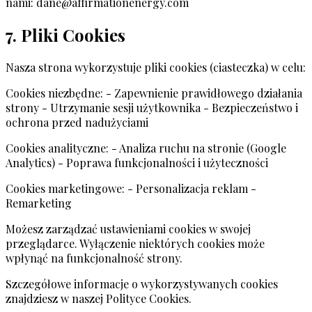
nami:
dane@affirmationenergy.com
7. Pliki Cookies
Nasza strona wykorzystuje pliki cookies (ciasteczka) w celu:
Cookies niezbędne: - Zapewnienie prawidłowego działania
strony - Utrzymanie sesji użytkownika - Bezpieczeństwo i
ochrona przed nadużyciami
Cookies analityczne: - Analiza ruchu na stronie (Google
Analytics) - Poprawa funkcjonalności i użyteczności
Cookies marketingowe: - Personalizacja reklam -
Remarketing
Możesz zarządzać ustawieniami cookies w swojej
przeglądarce. Wyłączenie niektórych cookies może
wpłynąć na funkcjonalność strony.
Szczegółowe informacje o wykorzystywanych cookies
znajdziesz w naszej Polityce Cookies.