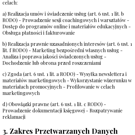
celach:
a) Realizacja umów i świadczenie usług (art. 6 ust. 1 lit. b
RODO) - Prowadzenie sesji coachingowych i warsztatów -
Dostęp do programów online i materiałów edukacyjnych -
Obsługa płatności i fakturowanie
b) Realizacja prawnie uzasadnionych interesów (art. 6 ust. 1
lit. f RODO) - Marketing bezpośredni własnych usług -
Analiza i poprawa jakości świadczonych usług -
Dochodzenie lub obrona przed roszczeniami
c) Zgoda (art. 6 ust. 1 lit. a RODO) - Wysyłka newslettera i
materiałów marketingowych - Wykorzystanie wizerunku w
materiałach promocyjnych - Profilowanie w celach
marketingowych
d) Obowiązki prawne (art. 6 ust. 1 lit. c RODO) -
Prowadzenie dokumentacji księgowej - Rozpatrywanie
reklamacji
3. Zakres Przetwarzanych Danych